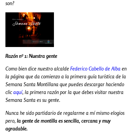
son?
Razón nº 1: Nuestra gente
Como bien dice nuestro alcalde
Federico Cabello de Alba
en
la página que da comienzo a la primera guía turística de la
Semana Santa Montillana que puedes descargar haciendo
clic
aquí
, la primera razón por la que debes visitar nuestra
Semana Santa es su gente.
Nunca he sido partidario de regalarme a mí mismo elogios
pero,
la gente de montilla es sencilla, cercana y muy
agradable.