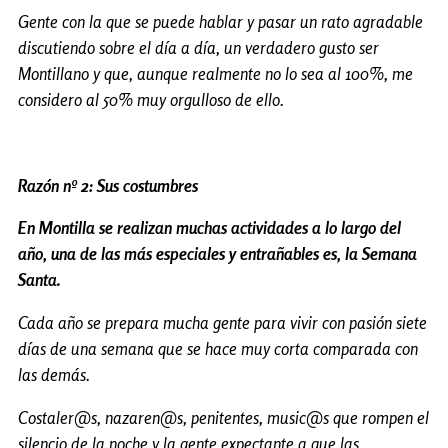
Gente con la que se puede hablar y pasar un rato agradable
discutiendo sobre el día a día, un verdadero gusto ser
Montillano y que, aunque realmente no lo sea al 100%, me
considero al 50% muy orgulloso de ello.
Razón nº 2: Sus costumbres
En Montilla se realizan muchas actividades a lo largo del
año, una de las más especiales y entrañables es, la Semana
Santa.
Cada año se prepara mucha gente para vivir con pasión siete
días de una semana que se hace muy corta comparada con
las demás.
Costaler@s, nazaren@s, penitentes, music@s que rompen el
silencio de la noche y la gente expectante a que las