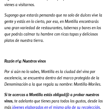
vienes a visitarnos.
Supongo que estarás pensando que no solo de dulces vive la
gente y estás en lo cierto, por eso, en Montilla encontrarás
una gran variedad de restaurantes, tabernas y bares en los
que podrás calmar tu hambre con ricas tapas y deliciosos
platos de nuestra tierra.
Razón nº4: Nuestros vinos
Por si aún no lo sabes, Montilla es la ciudad del vino por
excelencia, se encuentra dentro del marco protegido de la
Denominación a la que regala su nombre: Montilla-Moriles.
Si te acercas a Montilla estás obligad@ a probar nuestros
vinos
, te adelanto que tienes para todos los gustos, desde los
más
jóvenes elaborados en el mismo año de su recolección
,