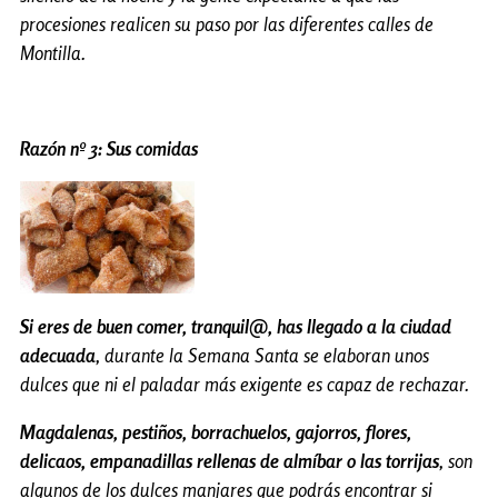
procesiones realicen su paso por las diferentes calles de
Montilla.
Razón nº 3: Sus comidas
Si eres de buen comer, tranquil@, has llegado a la ciudad
adecuada
, durante la Semana Santa se elaboran unos
dulces que ni el paladar más exigente es capaz de rechazar.
Magdalenas, pestiños, borrachuelos, gajorros, flores,
delicaos, empanadillas rellenas de almíbar o las torrijas
, son
algunos de los dulces manjares que podrás encontrar si