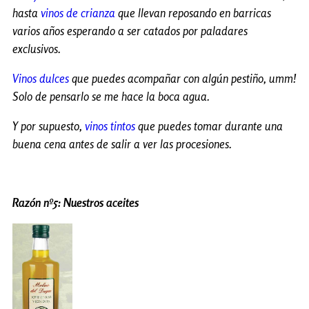
hasta
vinos de crianza
que llevan reposando en barricas
varios años esperando a ser catados por paladares
exclusivos.
Vinos dulces
que puedes acompañar con algún pestiño, umm!
Solo de pensarlo se me hace la boca agua.
Y por supuesto,
vinos tintos
que puedes tomar durante una
buena cena antes de salir a ver las procesiones.
Razón nº5: Nuestros aceites