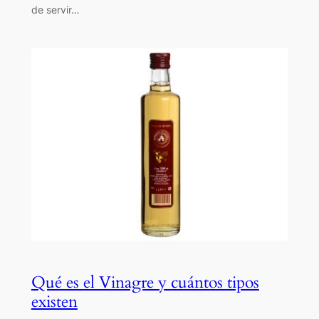
de servir…
Qué es el Vinagre y cuántos tipos
existen