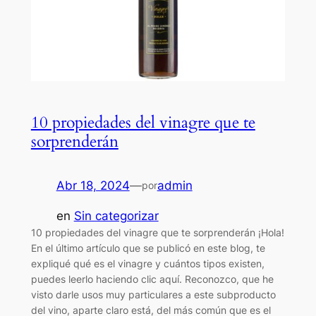
10 propiedades del vinagre que te
sorprenderán
Abr 18, 2024
—
admin
por
en
Sin categorizar
10 propiedades del vinagre que te sorprenderán ¡Hola!
En el último artículo que se publicó en este blog, te
expliqué qué es el vinagre y cuántos tipos existen,
puedes leerlo haciendo clic aquí. Reconozco, que he
visto darle usos muy particulares a este subproducto
del vino, aparte claro está, del más común que es el