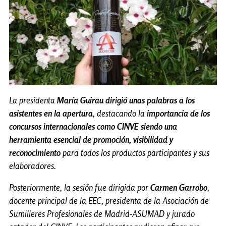
La presidenta
María Guirau dirigió unas palabras a los
asistentes en la apertura
, destacando la
importancia de los
concursos internacionales como CINVE siendo una
herramienta esencial de promoción, visibilidad y
reconocimiento
para todos los productos participantes y sus
elaboradores.
Posteriormente, la sesión fue dirigida por
Carmen Garrobo
,
docente principal de la EEC, presidenta de la Asociación de
Sumilleres Profesionales de Madrid-ASUMAD y jurado