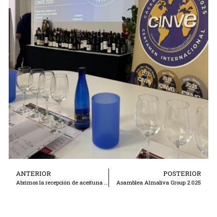
ANTERIOR
POSTERIOR
Abrimos la recepción de aceituna de verdeo 2025
Asamblea Almaliva Group 2.025