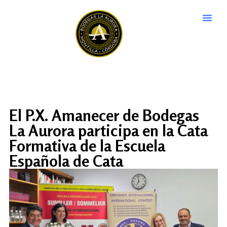
El P.X. Amanecer de Bodegas
La Aurora participa en la Cata
Formativa de la Escuela
Española de Cata