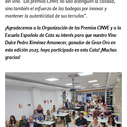
del vino. “Los premios CINVE no solo distinguen la calidad,
sino también el esfuerzo de las bodegas por innovar y
mantener la autenticidad de sus terruños”.
¡Agradecemos a la Organización de los Premios CINVE y a la
Escuela Española de Cata su interés para que nuestro Vino
Dulce Pedro Ximénez Amanecer, ganador de Gran Oro en
esta edición 2025, haya participado en esta Cata! ¡Muchas
gracias!