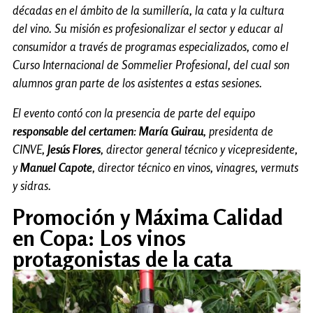
décadas en el ámbito de la sumillería, la cata y la cultura
del vino. Su misión es profesionalizar el sector y educar al
consumidor a través de programas especializados, como el
Curso Internacional de Sommelier Profesional, del cual son
alumnos gran parte de los asistentes a estas sesiones.
El evento contó con la presencia de parte del equipo
responsable del certamen
:
María Guirau
, presidenta de
CINVE,
Jesús Flores
, director general técnico y vicepresidente,
y
Manuel Capote
, director técnico en vinos, vinagres, vermuts
y sidras.
Promoción y Máxima Calidad
en Copa: Los vinos
protagonistas de la cata