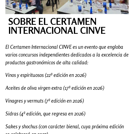
SOBRE EL CERTAMEN
INTERNACIONAL CINVE
El Certamen Internacional CINVE es un evento que engloba
varios concursos independientes dedicados a la excelencia de
productos gastronómicos de alta calidad:
Vinos y espirituosos (22ª edición en 2026)
Aceites de oliva virgen extra (17ª edición en 2026)
Vinagres y vermuts (7ª edición en 2026)
Sidras (4ª edición, que regresa en 2026)
Sakes y shochus (con carácter bienal, cuya próxima edición