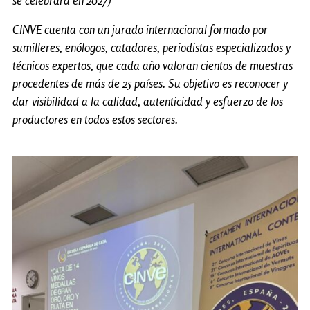
se celebrará en 2027)
CINVE cuenta con un jurado internacional formado por
sumilleres, enólogos, catadores, periodistas especializados y
técnicos expertos, que cada año valoran cientos de muestras
procedentes de más de 25 países. Su objetivo es reconocer y
dar visibilidad a la calidad, autenticidad y esfuerzo de los
productores en todos estos sectores.