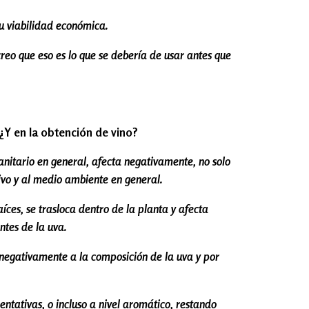
su viabilidad económica.
eo que eso es lo que se debería de usar antes que
 ¿Y en la obtención de vino?
sanitario en general, afecta negativamente, no solo
tivo y al medio ambiente en general.
aíces, se trasloca dentro de la planta y afecta
ntes de la uva.
 negativamente a la composición de la uva y por
ntativas, o incluso a nivel aromático, restando