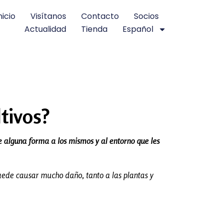
nicio
Visítanos
Contacto
Socios
Actualidad
Tienda
Español
tivos?
 alguna forma a los mismos y al entorno que les
ede causar mucho daño, tanto a las plantas y