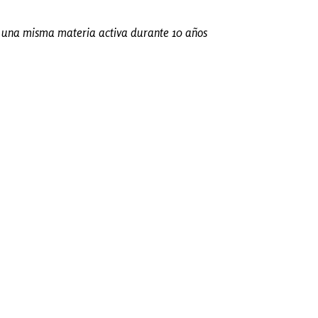
zar una misma materia activa durante 10 años