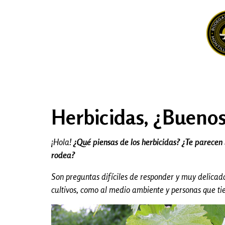
Herbicidas, ¿Buenos
¡Hola!
¿Qué piensas de los herbicidas? ¿Te parecen
rodea?
Son preguntas difíciles de responder y muy delica
cultivos, como al medio ambiente y personas que tie