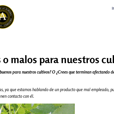
I
 o malos para nuestros cul
 buenos para nuestros cultivos? O ¿Crees que terminan afectando de
das, ya que estamos hablando de un producto que mal empleado, pu
nen contacto con él.