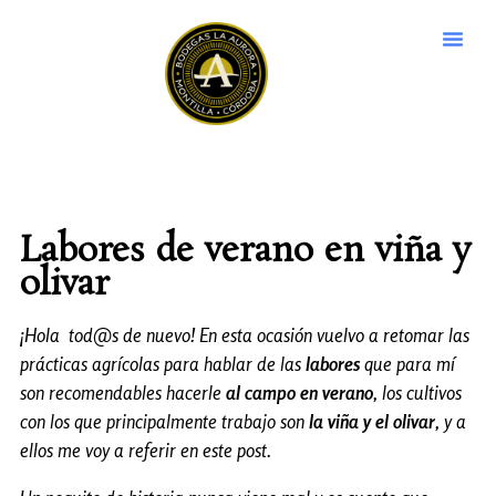
Labores de verano en viña y
olivar
¡Hola tod@s de nuevo! En esta ocasión vuelvo a retomar las
prácticas agrícolas para hablar de las
labores
que para mí
son recomendables hacerle
al campo en verano
, los cultivos
con los que principalmente trabajo son
la viña y el olivar
, y a
ellos me voy a referir en este post.