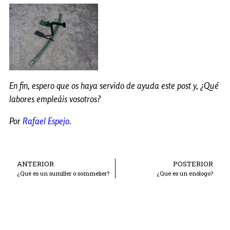
En fin, espero que os haya servido de ayuda este post y, ¿Qué
labores empleáis vosotros?
Por
Rafael Espejo.
ANTERIOR
POSTERIOR
¿Qué es un sumiller o sommelier?
¿Qué es un enólogo?