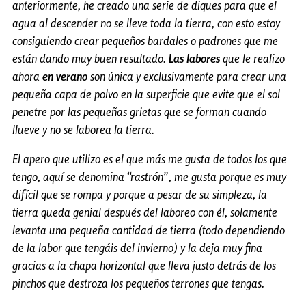
anteriormente, he creado una serie de diques para que el
agua al descender no se lleve toda la tierra, con esto estoy
consiguiendo crear pequeños bardales o padrones que me
están dando muy buen resultado.
Las labores
que le realizo
ahora
en verano
son única y exclusivamente para crear una
pequeña capa de polvo en la superficie que evite que el sol
penetre por las pequeñas grietas que se forman cuando
llueve y no se laborea la tierra.
El apero que utilizo es el que más me gusta de todos los que
tengo, aquí se denomina “rastrón”, me gusta porque es muy
difícil que se rompa y porque a pesar de su simpleza, la
tierra queda genial después del laboreo con él, solamente
levanta una pequeña cantidad de tierra (todo dependiendo
de la labor que tengáis del invierno) y la deja muy fina
gracias a la chapa horizontal que lleva justo detrás de los
pinchos que destroza los pequeños terrones que tengas.