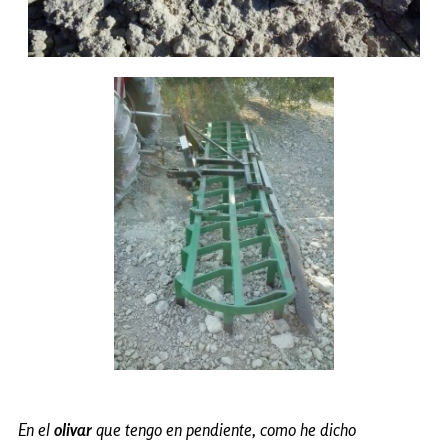
En el
olivar
que tengo en pendiente, como he dicho