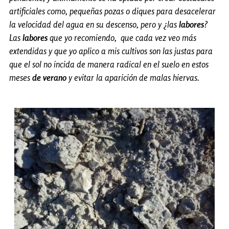
artificiales como, pequeñas pozas o diques para desacelerar
la velocidad del agua en su descenso, pero y ¿las
labores
?
Las
labores
que yo recomiendo, que cada vez veo más
extendidas y que yo aplico a mis cultivos son las justas para
que el sol no incida de manera radical en el suelo en estos
meses
de verano
y evitar la aparición de malas hiervas.