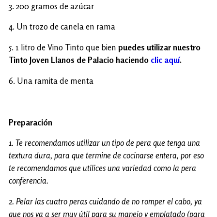
3. 200 gramos de azúcar
4. Un trozo de canela en rama
5. 1 litro de Vino Tinto que bien
puedes utilizar nuestro
Tinto Joven Llanos de Palacio haciendo
clic aquí
.
6. Una ramita de menta
Preparación
1. Te recomendamos utilizar un tipo de pera que tenga una
textura dura, para que termine de cocinarse entera, por eso
te recomendamos que utilices una variedad como la pera
conferencia.
2. Pelar las cuatro peras cuidando de no romper el cabo, ya
que nos va a ser muy útil para su manejo y emplatado (para