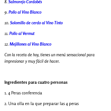
8.
Salmorejo Cordobés
9.
Pollo al Vino Blanco
10.
Solomillo de cerdo al Vino Tinto
11.
Pollo al Vermut
12.
Mejillones al Vino Blanco
Con la receta de hoy, tienes un menú sensacional para
impresionar y muy fácil de hacer.
Ingredientes para cuatro personas
1. 4 Peras conferencia
2. Una olla en la que preparar las 4 peras