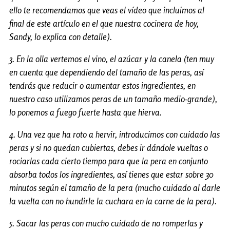
ello te recomendamos que veas el vídeo que incluimos al
final de este artículo en el que nuestra cocinera de hoy,
Sandy, lo explica con detalle).
3. En la olla vertemos el vino, el azúcar y la canela (ten muy
en cuenta que dependiendo del tamaño de las peras, así
tendrás que reducir o aumentar estos ingredientes, en
nuestro caso utilizamos peras de un tamaño medio-grande),
lo ponemos a fuego fuerte hasta que hierva.
4. Una vez que ha roto a hervir, introducimos con cuidado las
peras y si no quedan cubiertas, debes ir dándole vueltas o
rociarlas cada cierto tiempo para que la pera en conjunto
absorba todos los ingredientes, así tienes que estar sobre 30
minutos según el tamaño de la pera (mucho cuidado al darle
la vuelta con no hundirle la cuchara en la carne de la pera).
5. Sacar las peras con mucho cuidado de no romperlas y