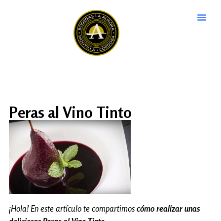
Peras al Vino Tinto
¡Hola! En este artículo te compartimos
cómo realizar unas