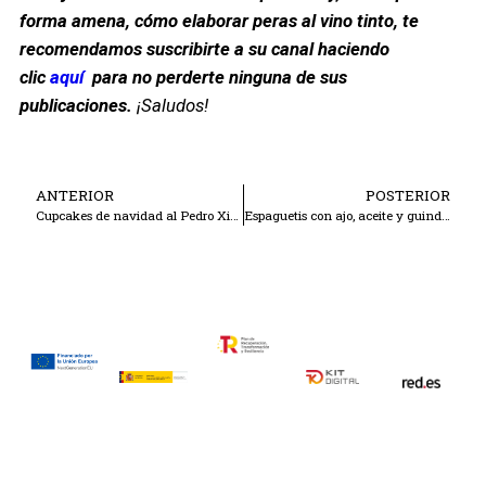
forma amena, cómo elaborar peras al vino tinto, te
recomendamos suscribirte a su canal haciendo
clic
aquí
para no perderte ninguna de sus
publicaciones.
¡Saludos!
ANTERIOR
POSTERIOR
Cupcakes de navidad al Pedro Ximénez
Espaguetis con ajo, aceite y guindilla