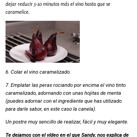
dejar reducir 5-10 minutos más el vino hasta que se
caramelice.
6. Colar el vino caramelizado.
7. Emplatar las peras rociando por encima el vino tinto
caramelizado, adornando con unas hojitas de menta
(puedes adornar con el ingrediente que has utilizado
para darle sabor, en este caso la canela).
Un postre muy sencillo de realizar, fácil y muy elegante.
Te dejamos con el vídeo en el que Sandy, nos explica de