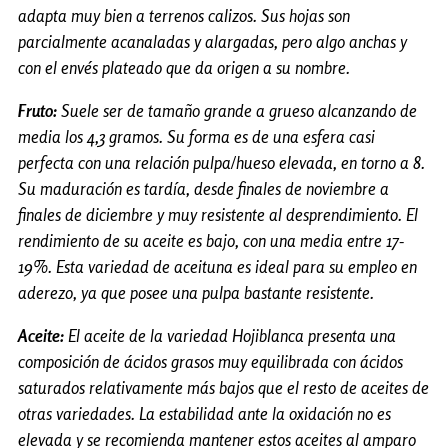
adapta muy bien a terrenos calizos. Sus hojas son
parcialmente acanaladas y alargadas, pero algo anchas y
con el envés plateado que da origen a su nombre.
Fruto:
Suele ser de tamaño grande a grueso alcanzando de
media los 4,3 gramos. Su forma es de una esfera casi
perfecta con una relación pulpa/hueso elevada, en torno a 8.
Su maduración es tardía, desde finales de noviembre a
finales de diciembre y muy resistente al desprendimiento. El
rendimiento de su aceite es bajo, con una media entre 17-
19%. Esta variedad de aceituna es ideal para su empleo en
aderezo, ya que posee una pulpa bastante resistente.
Aceite:
El aceite de la variedad Hojiblanca presenta una
composición de ácidos grasos muy equilibrada con ácidos
saturados relativamente más bajos que el resto de aceites de
otras variedades. La estabilidad ante la oxidación no es
elevada y se recomienda mantener estos aceites al amparo