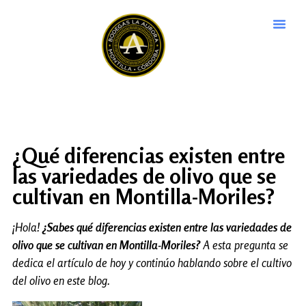
¿Qué diferencias existen entre
las variedades de olivo que se
cultivan en Montilla-Moriles?
¡Hola!
¿Sabes qué diferencias existen entre las variedades de
olivo que se cultivan en Montilla-Moriles?
A esta pregunta se
dedica el artículo de hoy y continúo hablando sobre el cultivo
del olivo en este blog.