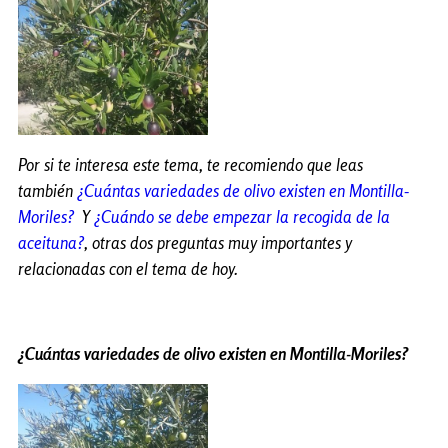
Por si te interesa este tema, te recomiendo que leas
también
¿Cuántas variedades de olivo existen en Montilla-
Moriles?
Y
¿Cuándo se debe empezar la recogida de la
aceituna?
, otras dos preguntas muy importantes y
relacionadas con el tema de hoy.
¿Cuántas variedades de olivo existen en Montilla-Moriles?