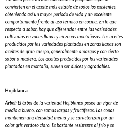
convierten en el aceite más estable de todos los existentes,
obteniendo así un mayor periodo de vida y un excelente
comportamiento frente al uso térmico en cocina. En lo que
respecta a sabor, hay que diferenciar entre las variedades
cultivadas en zonas llanas y en zonas montañosas. Los aceites
producidos por las variedades plantadas en zonas llanas son
aceites de gran cuerpo, generalmente amargos y con cierto
sabor a madera. Los aceites producidos por las variedades
plantadas en montaña, suelen ser dulces y agradables.
Hojiblanca
Árbol:
El árbol de la variedad Hojiblanca posee un vigor de
medio a bueno, con ramas largas y fructíferas. Las copas
mantienen una densidad media y se caracterizan por un
color gris verdoso claro. Es bastante resistente al frío y se