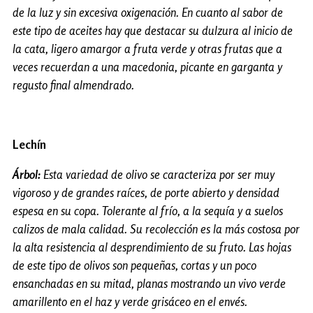
de la luz y sin excesiva oxigenación. En cuanto al sabor de
este tipo de aceites hay que destacar su dulzura al inicio de
la cata, ligero amargor a fruta verde y otras frutas que a
veces recuerdan a una macedonia, picante en garganta y
regusto final almendrado.
Lechín
Árbol:
Esta variedad de olivo se caracteriza por ser muy
vigoroso y de grandes raíces, de porte abierto y densidad
espesa en su copa. Tolerante al frío, a la sequía y a suelos
calizos de mala calidad. Su recolección es la más costosa por
la alta resistencia al desprendimiento de su fruto. Las hojas
de este tipo de olivos son pequeñas, cortas y un poco
ensanchadas en su mitad, planas mostrando un vivo verde
amarillento en el haz y verde grisáceo en el envés.