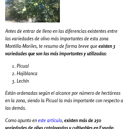
Antes de entrar de lleno en las diferencias existentes entre
las variedades de olivo más importantes de esta zona
Montilla-Moriles, te resumo de forma breve que
existen 3
variedades que son las más importantes y utilizadas
:
Picual
Hojiblanca
Lechín
Están ordenadas según el alcance por número de hectáreas
en la zona, siendo la Picual la más importante con respecto a
las demás.
Como apunto en
este artículo
,
existen más de 250
variedades de olivo catalogadas y cultivables en España
,