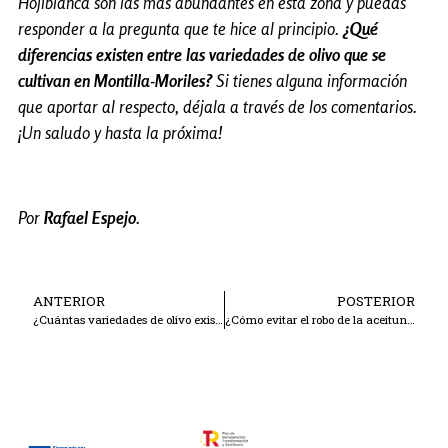
Hojiblanca son las más abundantes en esta zona y puedas
responder a la pregunta que te hice al principio.
¿Qué
diferencias existen entre las variedades de olivo que se
cultivan en Montilla-Moriles?
Si tienes alguna información
que aportar al respecto, déjala a través de los comentarios.
¡Un saludo y hasta la próxima!
Por
Rafael Espejo
.
ANTERIOR
POSTERIOR
¿Cuántas variedades de olivo existen en Montilla-Moriles?
¿Cómo evitar el robo de la aceituna?