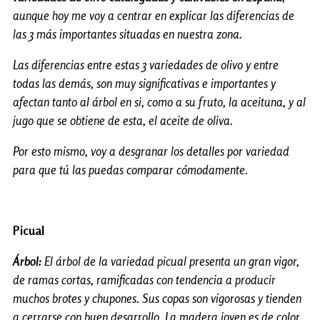
aunque hoy me voy a centrar en explicar las diferencias de
las 3 más importantes situadas en nuestra zona.
Las diferencias entre estas 3 variedades de olivo y entre
todas las demás, son muy significativas e importantes y
afectan tanto al árbol en si, como a su fruto, la aceituna, y al
jugo que se obtiene de esta, el aceite de oliva.
Por esto mismo, voy a desgranar los detalles por variedad
para que tú las puedas comparar cómodamente.
Picual
Árbol:
El árbol de la variedad picual presenta un gran vigor,
de ramas cortas, ramificadas con tendencia a producir
muchos brotes y chupones. Sus copas son vigorosas y tienden
a cerrarse con buen desarrollo. La madera joven es de color