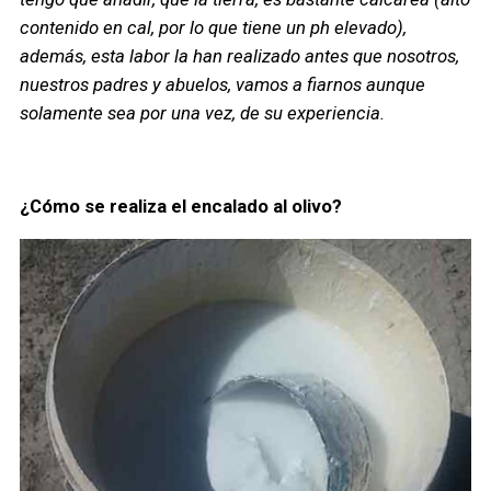
contenido en cal, por lo que tiene un ph elevado),
además, esta labor la han realizado antes que nosotros,
nuestros padres y abuelos, vamos a fiarnos aunque
solamente sea por una vez, de su experiencia.
¿Cómo se realiza el encalado al olivo?