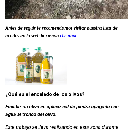
Antes de seguir te recomendamos visitar nuestra lista de
aceites en la web haciendo
clic aquí
.
¿Qué es el encalado de los olivos?
Encalar un olivo es aplicar cal de piedra apagada con
agua al tronco del olivo.
Este trabajo se lleva realizando en esta zona durante