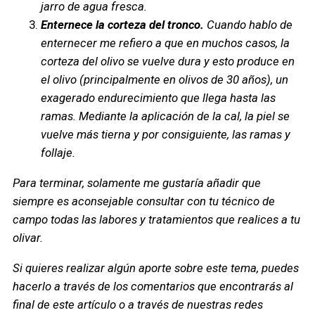
jarro de agua fresca.
Enternece la corteza del tronco.
Cuando hablo de
enternecer me refiero a que en muchos casos, la
corteza del olivo se vuelve dura y esto produce en
el olivo (principalmente en olivos de 30 años), un
exagerado endurecimiento que llega hasta las
ramas. Mediante la aplicación de la cal, la piel se
vuelve más tierna y por consiguiente, las ramas y
follaje.
Para terminar, solamente me gustaría añadir que
siempre es aconsejable consultar con tu técnico de
campo todas las labores y tratamientos que realices a tu
olivar.
Si quieres realizar algún aporte sobre este tema, puedes
hacerlo a través de los comentarios que encontrarás al
final de este artículo o a través de nuestras redes