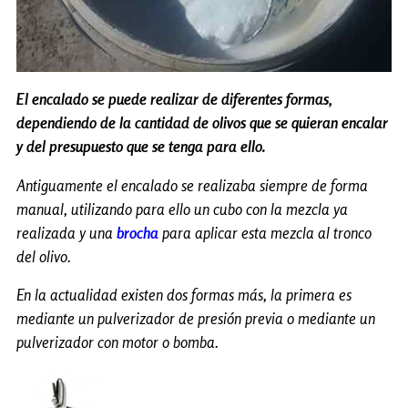
El encalado se puede realizar de diferentes formas,
dependiendo de la cantidad de olivos que se quieran encalar
y del presupuesto que se tenga para ello.
Antiguamente el encalado se realizaba siempre de forma
manual, utilizando para ello un cubo con la mezcla ya
realizada y una
brocha
para aplicar esta mezcla al tronco
del olivo.
En la actualidad existen dos formas más, la primera es
mediante un pulverizador de presión previa o mediante un
pulverizador con motor o bomba.