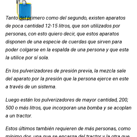
Tanto del primero como del segundo, existen aparatos
de poca cantidad 12-15 litros, que son utilizados por
personas, con esto quiero decir, que estos aparatos
disponen de una especie de cuerdas que sirven para
poder colgarse en la espalda de una persona y que esta
la utilice por sí sola.
En los pulverizadores de presión previa, la mezcla sale
del aparato por la presión que la persona ejerce en este
a través de un sistema.
Luego están los pulverizadores de mayor cantidad, 200;
500 o más litros, que incorporan una bomba y se acoplan
a un tractor.
Estos últimos también requieren de más personas, como
mínimo dos, una que se encarga del tractor y la otra que