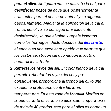
para el olivo.
Antiguamente se utilizaba la cal para
desinfectar pozos de agua que posteriormente
eran aptos para el consumo animal y en algunos
casos, humano. Mediante la aplicación de la cal al
tronco del olivo, se consigue una excelente
desinfección, ya que elimina y repele insectos
como los hormigos. Justo después del
desvareto
,
el encalo es una excelente opción que permite que
los cortes cicatricen sin que ningún insecto o
bacteria los infecte.
Reflecta los rayos del sol.
El color blanco de la cal
permite reflectar los rayos del sol y por
consiguiente, proporciona al tronco del olivo una
excelente protección contra las altas
temperaturas. En esta zona de Montilla-Moriles en
la que durante el verano se alcanzan temperaturas
de más de 40 grados, esto para el olivo es como un