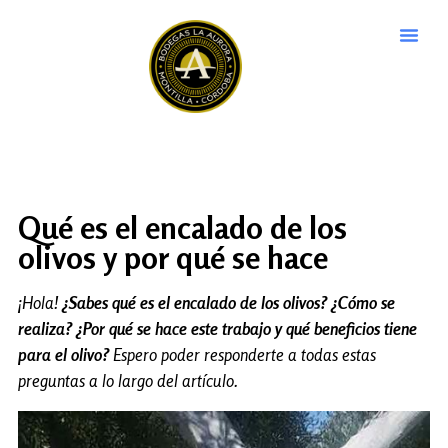
Qué es el encalado de los
olivos y por qué se hace
¡Hola!
¿Sabes qué es el encalado de los olivos? ¿Cómo se
realiza? ¿Por qué se hace este trabajo y qué beneficios tiene
para el olivo?
Espero poder responderte a todas estas
preguntas a lo largo del artículo.