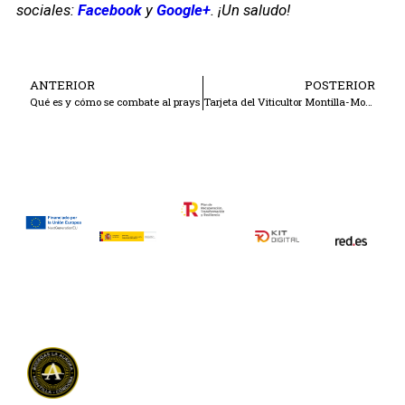
sociales:
Facebook
y
Google+
. ¡Un saludo!
ANTERIOR
POSTERIOR
Qué es y cómo se combate al prays
Tarjeta del Viticultor Montilla-Moriles