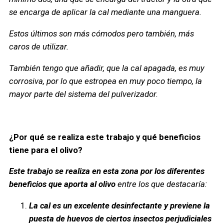
se encarga de aplicar la cal mediante una manguera.
Estos últimos son más cómodos pero también, más
caros de utilizar.
También tengo que añadir, que la cal apagada, es muy
corrosiva, por lo que estropea en muy poco tiempo, la
mayor parte del sistema del pulverizador.
¿Por qué se realiza este trabajo y qué beneficios
tiene para el olivo?
Este trabajo se realiza en esta zona por los diferentes
beneficios que aporta al olivo
entre los que destacaría:
La cal es un excelente desinfectante y previene la
puesta de huevos de ciertos insectos perjudiciales