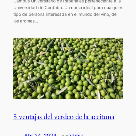
Campus Universitario de Rabanales perteneciente a la
Universidad de Córdoba. Un curso ideal para cualquier
tipo de persona interesada en el mundo del vino, de
los aromas…
5 ventajas del verdeo de la aceituna
Abr 24, 2024
—
admin
por