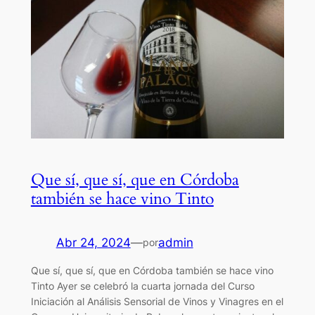
Que sí, que sí, que en Córdoba
también se hace vino Tinto
Abr 24, 2024
—
admin
por
Que sí, que sí, que en Córdoba también se hace vino
Tinto Ayer se celebró la cuarta jornada del Curso
Iniciación al Análisis Sensorial de Vinos y Vinagres en el