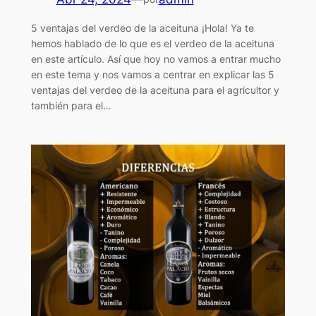
5 ventajas del verdeo de la aceituna ¡Hola! Ya te
hemos hablado de lo que es el verdeo de la aceituna
en este artículo. Así que hoy no vamos a entrar mucho
en este tema y nos vamos a centrar en explicar las 5
ventajas del verdeo de la aceituna para el agricultor y
también para el…