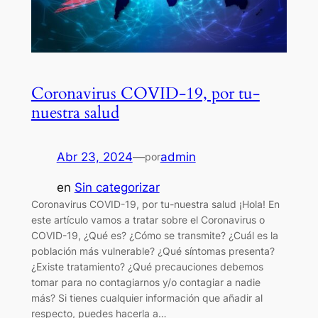
Coronavirus COVID-19, por tu-
nuestra salud
Abr 23, 2024
—
admin
por
en
Sin categorizar
Coronavirus COVID-19, por tu-nuestra salud ¡Hola! En
este artículo vamos a tratar sobre el Coronavirus o
COVID-19, ¿Qué es? ¿Cómo se transmite? ¿Cuál es la
población más vulnerable? ¿Qué síntomas presenta?
¿Existe tratamiento? ¿Qué precauciones debemos
tomar para no contagiarnos y/o contagiar a nadie
más? Si tienes cualquier información que añadir al
respecto, puedes hacerla a…