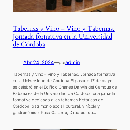
Tabernas y Vino – Vino y Tabernas.
Jornada formativa en la Universidad
de Córdoba
Abr 24, 2024
—
admin
por
Tabernas y Vino – Vino y Tabernas. Jornada formativa
en la Universidad de Córdoba El pasado 17 de mayo,
se celebró en el Edificio Charles Darwin del Campus de
Rabanales de la Universidad de Córdoba, una jornada
formativa dedicada a las tabernas históricas de
Córdoba: patrimonio social, cultural, vinícola y
gastronómico. Rosa Gallardo, Directora de…