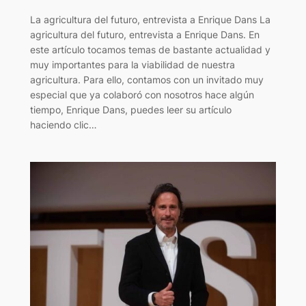
La agricultura del futuro, entrevista a Enrique Dans La
agricultura del futuro, entrevista a Enrique Dans. En
este artículo tocamos temas de bastante actualidad y
muy importantes para la viabilidad de nuestra
agricultura. Para ello, contamos con un invitado muy
especial que ya colaboró con nosotros hace algún
tiempo, Enrique Dans, puedes leer su artículo
haciendo clic…