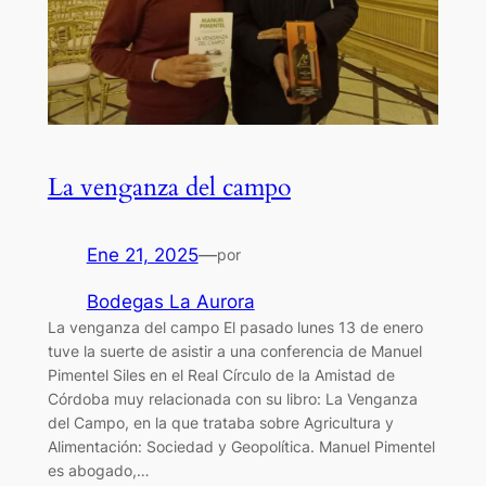
La venganza del campo
Ene 21, 2025
—
por
Bodegas La Aurora
La venganza del campo El pasado lunes 13 de enero
tuve la suerte de asistir a una conferencia de Manuel
Pimentel Siles en el Real Círculo de la Amistad de
Córdoba muy relacionada con su libro: La Venganza
del Campo, en la que trataba sobre Agricultura y
Alimentación: Sociedad y Geopolítica. Manuel Pimentel
es abogado,…