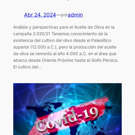
Abr 24, 2024
—
admin
por
Análisis y perspectivas para el Aceite de Oliva en la
campaña 2.020/21 Tenemos conocimiento de la
existencia del cultivo del olivo desde el Paleolítico
superior (12.000 a.C.), pero la producción del aceite
de oliva se remonta al año 4.000 a.C. en el área que
abarca desde Oriente Próximo hasta el Golfo Pérsico.
El cultivo del…