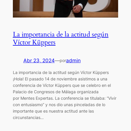
La importancia de la actitud según
Víctor Küppers
Abr 23, 2024
—
admin
por
La importancia de la actitud según Víctor Küppers
¡Hola! El pasado 14 de noviembre asistimos a una
conferencia de Víctor Küppers que se celebro en el
Palacio de Congresos de Málaga organizada
por Mentes Expertas. La conferencia se titulaba: “Vivir
con entusiasmo” y nos dio unas pinceladas de lo
importante que es nuestra actitud ante las
circunstancias…