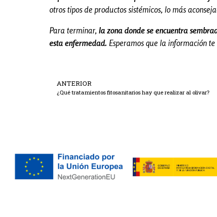
otros tipos de productos sistémicos, lo más aconse
Para terminar,
la zona donde se encuentra sembrada
esta enfermedad.
Esperamos que la información te 
ANTERIOR
¿Qué tratamientos fitosanitarios hay que realizar al olivar?