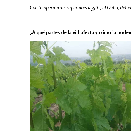
Con temperaturas superiores a 35ºC, el Oidio, detie
¿A qué partes de la vid afecta y cómo la pode