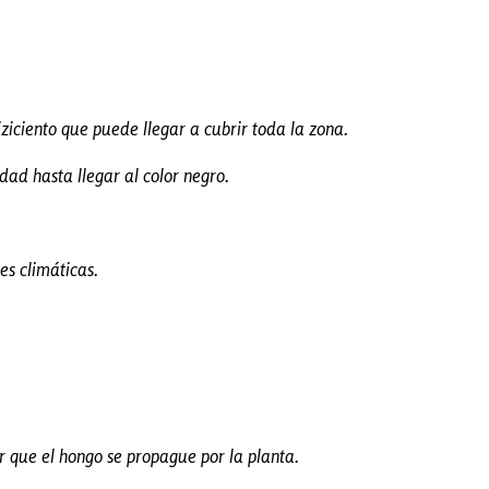
iciento que puede llegar a cubrir toda la zona.
dad hasta llegar al color negro.
es climáticas.
ar que el hongo se propague por la planta.