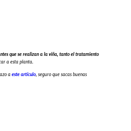
tes que se realizan a la viña, tanto el tratamiento
ar a esta planta.
tazo a
este artículo
, seguro que sacas buenas