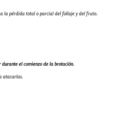
la pérdida total o parcial del follaje y del fruto.
or durante el comienzo de la brotación.
a atacarlas.