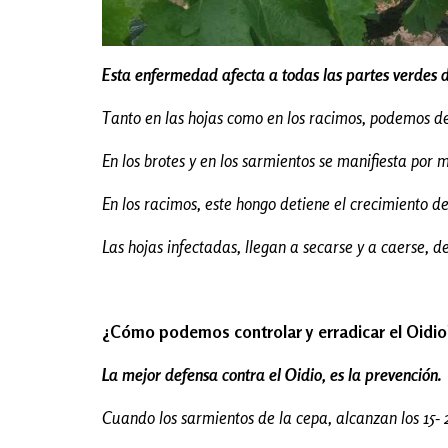
Esta
enfermedad afecta a todas las partes verdes d
Tanto en las hojas como en los racimos, podemos d
En los brotes y en los sarmientos se manifiesta por 
En los racimos, este hongo detiene el crecimiento de
Las hojas infectadas, llegan a secarse y a caerse, d
¿Cómo podemos controlar y erradicar el Oidio
La mejor defensa contra el Oidio, es la prevención.
Cuando los sarmientos de la cepa, alcanzan los 15- 