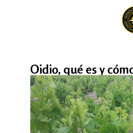
Oidio, qué es y cómo