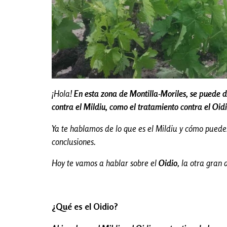
¡Hola!
En esta zona de Montilla-Moriles, se puede d
contra el Mildiu, como el tratamiento contra el Oid
Ya te hablamos de lo que es el Mildiu y cómo puedes
conclusiones.
Hoy te vamos a hablar sobre el
Oidio
, la otra gran
¿Qué es el Oidio?