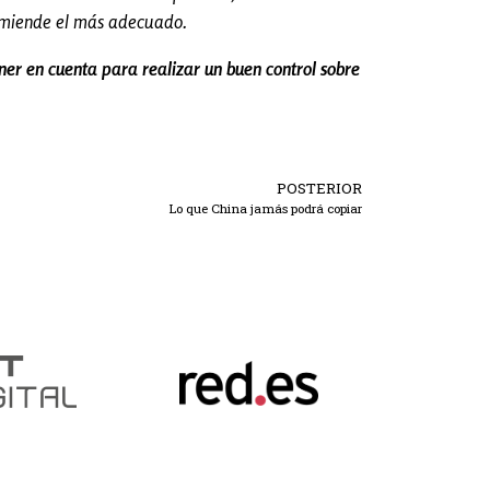
ecomiende el más adecuado.
ner en cuenta para realizar un buen control sobre
POSTERIOR
Lo que China jamás podrá copiar