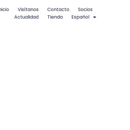
nicio
Visítanos
Contacto
Socios
Actualidad
Tienda
Español